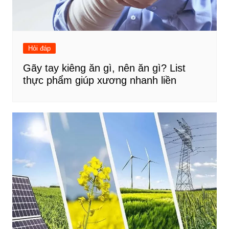
Hỏi đáp
Gãy tay kiêng ăn gì, nên ăn gì? List
thực phẩm giúp xương nhanh liền