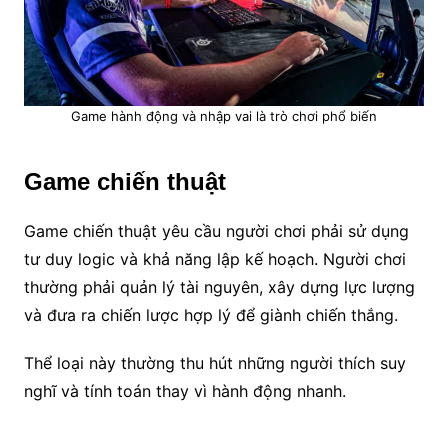
Game hành động và nhập vai là trò chơi phổ biến
Game chiến thuật
Game chiến thuật yêu cầu người chơi phải sử dụng
tư duy logic và khả năng lập kế hoạch. Người chơi
thường phải quản lý tài nguyên, xây dựng lực lượng
và đưa ra chiến lược hợp lý để giành chiến thắng.
Thể loại này thường thu hút những người thích suy
nghĩ và tính toán thay vì hành động nhanh.