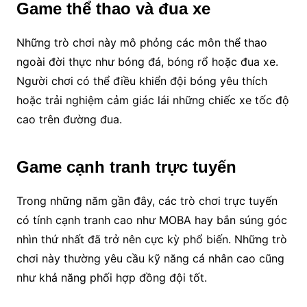
Game thể thao và đua xe
Những trò chơi này mô phỏng các môn thể thao
ngoài đời thực như bóng đá, bóng rổ hoặc đua xe.
Người chơi có thể điều khiển đội bóng yêu thích
hoặc trải nghiệm cảm giác lái những chiếc xe tốc độ
cao trên đường đua.
Game cạnh tranh trực tuyến
Trong những năm gần đây, các trò chơi trực tuyến
có tính cạnh tranh cao như MOBA hay bắn súng góc
nhìn thứ nhất đã trở nên cực kỳ phổ biến. Những trò
chơi này thường yêu cầu kỹ năng cá nhân cao cũng
như khả năng phối hợp đồng đội tốt.