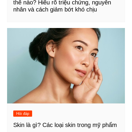
thế nào? Hiểu rõ triệu chứng, nguyên
nhân và cách giảm bớt khó chịu
Hỏi đáp
Skin là gì? Các loại skin trong mỹ phẩm