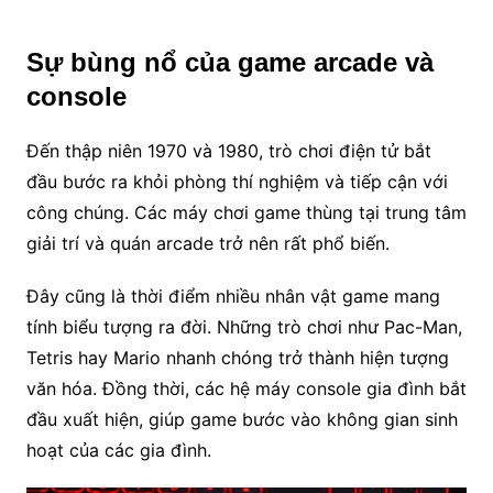
Sự bùng nổ của game arcade và
console
Đến thập niên 1970 và 1980, trò chơi điện tử bắt
đầu bước ra khỏi phòng thí nghiệm và tiếp cận với
công chúng. Các máy chơi game thùng tại trung tâm
giải trí và quán arcade trở nên rất phổ biến.
Đây cũng là thời điểm nhiều nhân vật game mang
tính biểu tượng ra đời. Những trò chơi như Pac-Man,
Tetris hay Mario nhanh chóng trở thành hiện tượng
văn hóa. Đồng thời, các hệ máy console gia đình bắt
đầu xuất hiện, giúp game bước vào không gian sinh
hoạt của các gia đình.