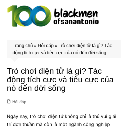
Chuyển
đến
phần
nội
dung
Trang chủ
»
Hỏi đáp
»
Trò chơi điện tử là gì? Tác
động tích cực và tiêu cực của nó đến đời sống
Trò chơi điện tử là gì? Tác
động tích cực và tiêu cực của
nó đến đời sống
Hỏi đáp
Ngày nay, trò chơi điện tử không chỉ là thú vui giải
trí đơn thuần mà còn là một ngành công nghiệp