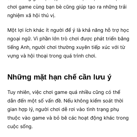
chơi game cùng bạn bè cũng giúp tạo ra những trải
nghiệm xã hội thú vị.
Một lợi ích khác ít người để ý là khả năng hỗ trợ học
ngoại ngữ. Vì phần lớn trò chơi được phát triển bằng
tiếng Anh, người chơi thường xuyên tiếp xúc với từ
vựng và hội thoại trong quá trình chơi.
Những mặt hạn chế cần lưu ý
Tuy nhiên, việc chơi game quá nhiều cũng có thể
dẫn đến một số vấn đề. Nếu không kiểm soát thời
gian hợp lý, người chơi dễ rơi vào tình trạng phụ
thuộc vào game và bỏ bê các hoạt động khác trong
cuộc sống.