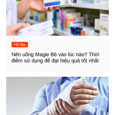
Hỏi đáp
Nên uống Magie B6 vào lúc nào? Thời
điểm sử dụng để đạt hiệu quả tốt nhất