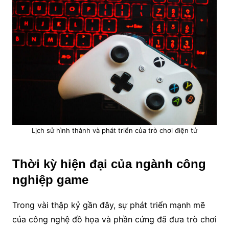
Lịch sử hình thành và phát triển của trò chơi điện tử
Thời kỳ hiện đại của ngành công
nghiệp game
Trong vài thập kỷ gần đây, sự phát triển mạnh mẽ
của công nghệ đồ họa và phần cứng đã đưa trò chơi