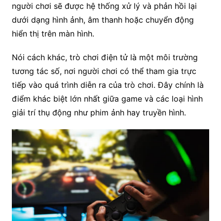
người chơi sẽ được hệ thống xử lý và phản hồi lại
dưới dạng hình ảnh, âm thanh hoặc chuyển động
hiển thị trên màn hình.
Nói cách khác, trò chơi điện tử là một môi trường
tương tác số, nơi người chơi có thể tham gia trực
tiếp vào quá trình diễn ra của trò chơi. Đây chính là
điểm khác biệt lớn nhất giữa game và các loại hình
giải trí thụ động như phim ảnh hay truyền hình.