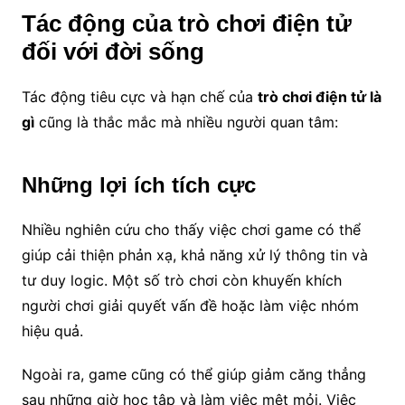
Tác động của trò chơi điện tử
đối với đời sống
Tác động tiêu cực và hạn chế của
trò chơi điện tử là
gì
cũng là thắc mắc mà nhiều người quan tâm:
Những lợi ích tích cực
Nhiều nghiên cứu cho thấy việc chơi game có thể
giúp cải thiện phản xạ, khả năng xử lý thông tin và
tư duy logic. Một số trò chơi còn khuyến khích
người chơi giải quyết vấn đề hoặc làm việc nhóm
hiệu quả.
Ngoài ra, game cũng có thể giúp giảm căng thẳng
sau những giờ học tập và làm việc mệt mỏi. Việc