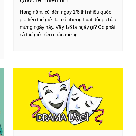
Quốc tế Thiếu nhi
Hàng năm, cứ đến ngày 1/6 thì nhiều quốc
gia trên thế giới lại có những hoạt động chào
mừng ngày này. Vậy 1/6 là ngày gì? Có phải
cả thế giới đều chào mừng