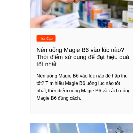
Hỏi đáp
Nên uống Magie B6 vào lúc nào?
Thời điểm sử dụng để đạt hiệu quả
tốt nhất
Nên uống Magie B6 vào lúc nào để hấp thu
tốt? Tìm hiểu Magie B6 uống lúc nào tốt
nhất, thời điểm uống Magie B6 và cách uống
Magie B6 đúng cách.