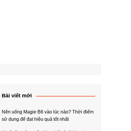
Bài viết mới
Nên uống Magie B6 vào lúc nào? Thời điểm
sử dụng để đạt hiệu quả tốt nhất