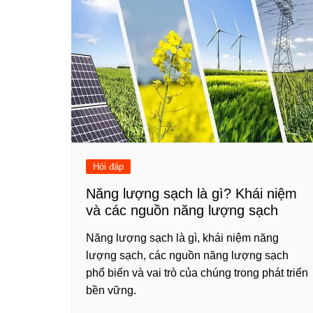
Hỏi đáp
Năng lượng sạch là gì? Khái niệm
và các nguồn năng lượng sạch
Năng lượng sạch là gì, khái niệm năng
lượng sạch, các nguồn năng lượng sạch
phổ biến và vai trò của chúng trong phát triển
bền vững.