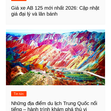
Giá xe AB 125 mới nhất 2026: Cập nhật
giá đại lý và lăn bánh
Tin tức
Những địa điểm du lịch Trung Quốc nổi
tiếng – hành trình khám phá thú vị