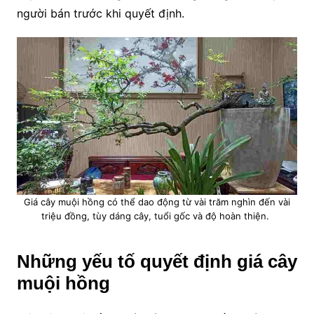
người bán trước khi quyết định.
Giá cây muội hồng có thể dao động từ vài trăm nghìn đến vài
triệu đồng, tùy dáng cây, tuổi gốc và độ hoàn thiện.
Những yếu tố quyết định giá cây
muội hồng