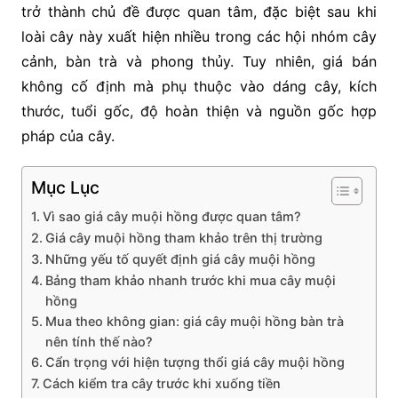
trở thành chủ đề được quan tâm, đặc biệt sau khi
loài cây này xuất hiện nhiều trong các hội nhóm cây
cảnh, bàn trà và phong thủy. Tuy nhiên, giá bán
không cố định mà phụ thuộc vào dáng cây, kích
thước, tuổi gốc, độ hoàn thiện và nguồn gốc hợp
pháp của cây.
Mục Lục
Vì sao giá cây muội hồng được quan tâm?
Giá cây muội hồng tham khảo trên thị trường
Những yếu tố quyết định giá cây muội hồng
Bảng tham khảo nhanh trước khi mua cây muội
hồng
Mua theo không gian: giá cây muội hồng bàn trà
nên tính thế nào?
Cẩn trọng với hiện tượng thổi giá cây muội hồng
Cách kiểm tra cây trước khi xuống tiền