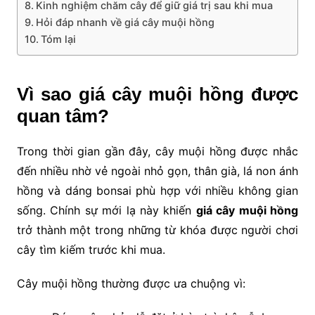
Kinh nghiệm chăm cây để giữ giá trị sau khi mua
Hỏi đáp nhanh về giá cây muội hồng
Tóm lại
Vì sao giá cây muội hồng được
quan tâm?
Trong thời gian gần đây, cây muội hồng được nhắc
đến nhiều nhờ vẻ ngoài nhỏ gọn, thân già, lá non ánh
hồng và dáng bonsai phù hợp với nhiều không gian
sống. Chính sự mới lạ này khiến
giá cây muội hồng
trở thành một trong những từ khóa được người chơi
cây tìm kiếm trước khi mua.
Cây muội hồng thường được ưa chuộng vì: