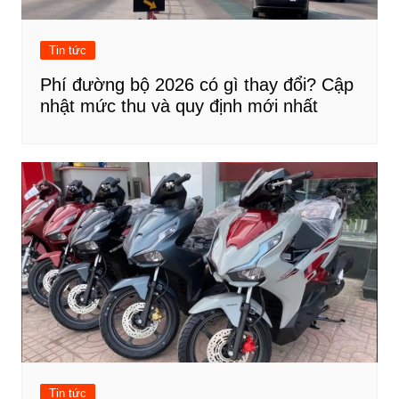
Tin tức
Phí đường bộ 2026 có gì thay đổi? Cập
nhật mức thu và quy định mới nhất
Tin tức