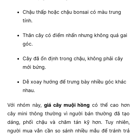
Chậu thấp hoặc chậu bonsai có màu trung
tính.
Thân cây có điểm nhấn nhưng không quá gai
góc.
Cây đã ổn định trong chậu, không phải cây
mới bứng.
Dễ xoay hướng để trưng bày nhiều góc khác
nhau.
Với nhóm này,
giá cây muội hồng
có thể cao hơn
cây mini thông thường vì người bán thường đã tạo
dáng, phối chậu và chăm tán kỹ hơn. Tuy nhiên,
người mua vẫn cần so sánh nhiều mẫu để tránh trả