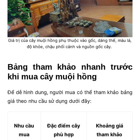
Giá trị của cây muội hồng phụ thuộc vào gốc, dáng thế, màu lá,
độ khỏe, chậu phối cảnh và nguồn gốc cây.
Bảng tham khảo nhanh trước
khi mua cây muội hồng
Để dễ hình dung, người mua có thể tham khảo bảng
giá theo nhu cầu sử dụng dưới đây:
Nhu cầu
Đặc điểm cây
Khoảng giá
mua
phù hợp
tham khảo