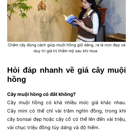
Chăm cây đúng cách giúp muội hồng giữ dáng, ra lá non đẹp và
duy trì giá trị thẩm mỹ sau khi mua.
Hỏi đáp nhanh về giá cây muội
hồng
Cây muội hồng có đắt không?
Cây muội hồng có khá nhiều mức giá khác nhau.
Cây mini có thể chỉ vài trăm nghìn đồng, trong khi
cây bonsai đẹp hoặc cây cổ có thể lên đến vài triệu,
vài chục triệu đồng tùy dáng và độ hiếm.