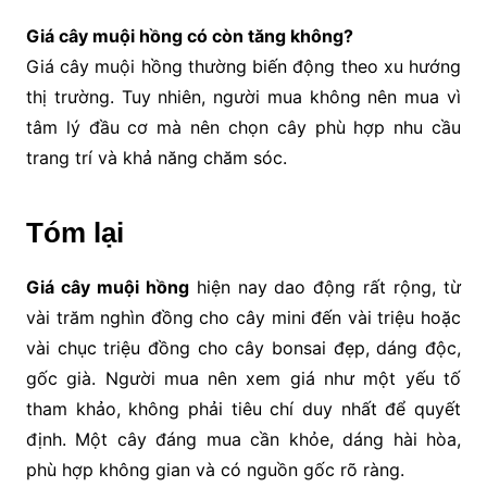
Giá cây muội hồng có còn tăng không?
Giá cây muội hồng thường biến động theo xu hướng
thị trường. Tuy nhiên, người mua không nên mua vì
tâm lý đầu cơ mà nên chọn cây phù hợp nhu cầu
trang trí và khả năng chăm sóc.
Tóm lại
Giá cây muội hồng
hiện nay dao động rất rộng, từ
vài trăm nghìn đồng cho cây mini đến vài triệu hoặc
vài chục triệu đồng cho cây bonsai đẹp, dáng độc,
gốc già. Người mua nên xem giá như một yếu tố
tham khảo, không phải tiêu chí duy nhất để quyết
định. Một cây đáng mua cần khỏe, dáng hài hòa,
phù hợp không gian và có nguồn gốc rõ ràng.