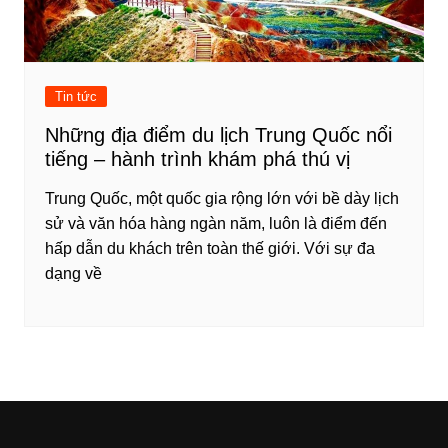
Tin tức
Những địa điểm du lịch Trung Quốc nổi
tiếng – hành trình khám phá thú vị
Trung Quốc, một quốc gia rộng lớn với bề dày lịch
sử và văn hóa hàng ngàn năm, luôn là điểm đến
hấp dẫn du khách trên toàn thế giới. Với sự đa
dạng về